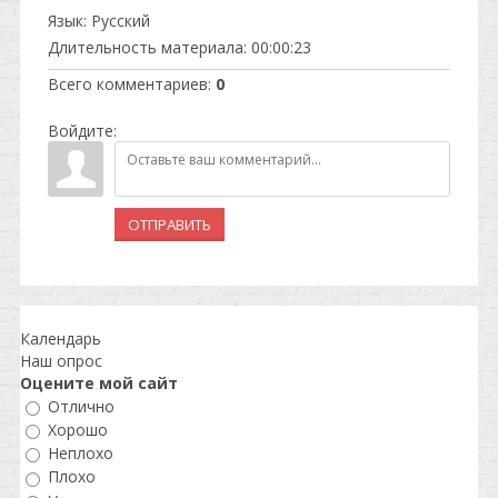
Язык
: Русский
Длительность материала
: 00:00:23
Всего комментариев
:
0
Войдите:
ОТПРАВИТЬ
Календарь
Наш опрос
Оцените мой сайт
Отлично
Хорошо
Неплохо
Плохо