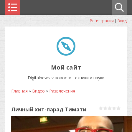
Регистрация
|
Вход
Мой сайт
Digitalnews.lv новости техники и науки
Главная
»
Видео
»
Развлечения
Личный хит-парад Тимати