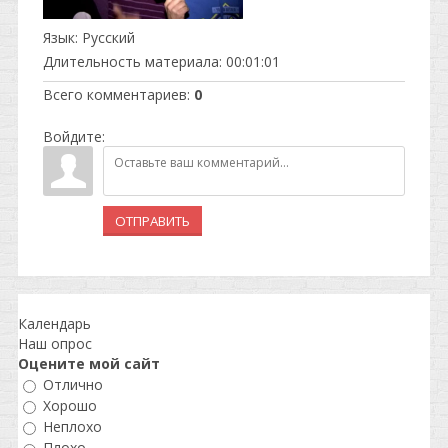
Язык
: Русский
Длительность материала
: 00:01:01
Всего комментариев
:
0
Войдите:
ОТПРАВИТЬ
Календарь
Наш опрос
Оцените мой сайт
Отлично
Хорошо
Неплохо