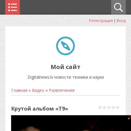
Регистрация
|
Вход
Мой сайт
Digitalnews.lv новости техники и науки
Главная
»
Видео
»
Развлечения
Крутой альбом «Т9»