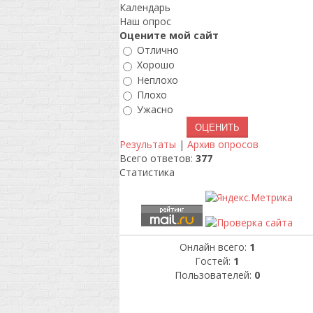
Календарь
Наш опрос
Оцените мой сайт
Отлично
Хорошо
Неплохо
Плохо
Ужасно
Результаты
|
Архив опросов
Всего ответов:
377
Статистика
Онлайн всего:
1
Гостей:
1
Пользователей:
0