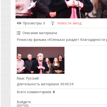
Просмотры
: 0
Новости звезд
Описание материала
:
Режиссер фильма «Юленька» раздает благодарности 
Язык
: Русский
Длительность материала
: 00:00:54
Всего комментариев
:
0
Войдите: