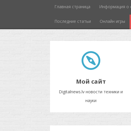
Главная страница
Информация о 
Последние статьи
Онлайн игры
Мой сайт
Digitalnews.lv новости техники и
науки