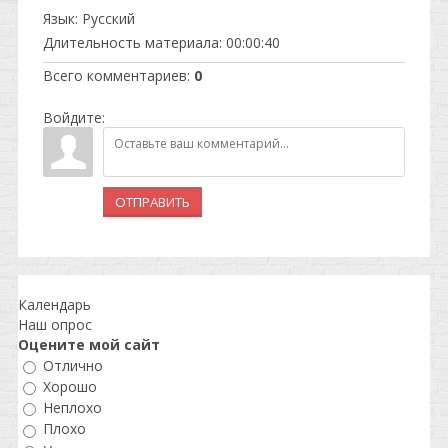
Язык
: Русский
Длительность материала
: 00:00:40
Всего комментариев
:
0
Войдите:
ОТПРАВИТЬ
Календарь
Наш опрос
Оцените мой сайт
Отлично
Хорошо
Неплохо
Плохо