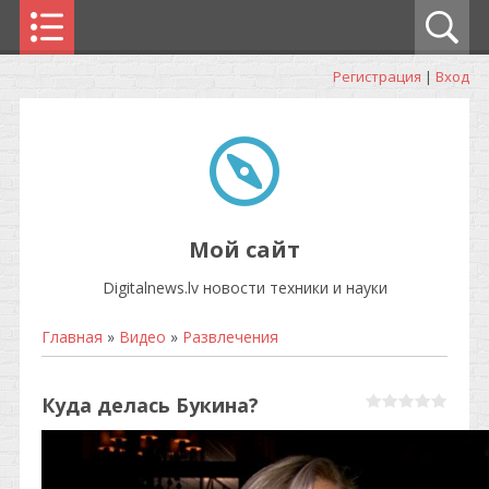
Регистрация
|
Вход
Мой сайт
Digitalnews.lv новости техники и науки
Главная
»
Видео
»
Развлечения
Куда делась Букина?