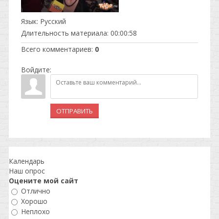
Язык
: Русский
Длительность материала
: 00:00:58
Всего комментариев
:
0
Войдите:
ОТПРАВИТЬ
Календарь
Наш опрос
Оцените мой сайт
Отлично
Хорошо
Неплохо