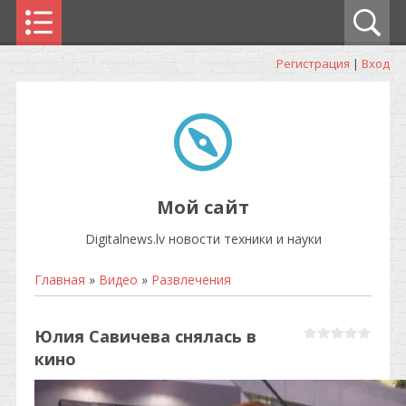
Регистрация
|
Вход
Мой сайт
Digitalnews.lv новости техники и науки
Главная
»
Видео
»
Развлечения
Юлия Савичева снялась в
кино