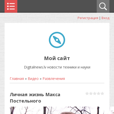
Регистрация
|
Вход
Мой сайт
Digitalnews.lv новости техники и науки
Главная
»
Видео
»
Развлечения
Личная жизнь Макса
Постельного