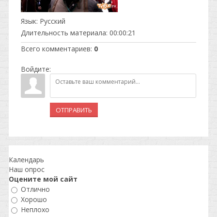
Язык
: Русский
Длительность материала
: 00:00:21
Всего комментариев
:
0
Войдите:
ОТПРАВИТЬ
Календарь
Наш опрос
Оцените мой сайт
Отлично
Хорошо
Неплохо