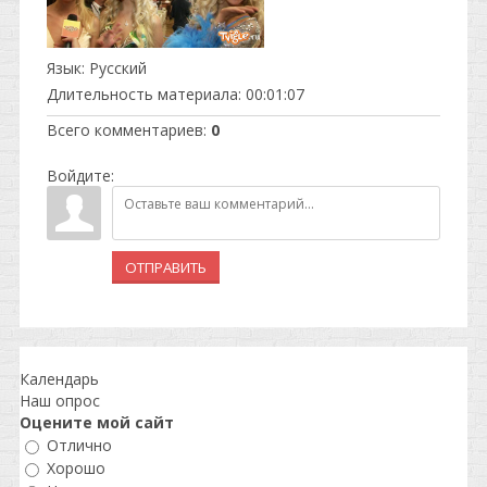
Язык
: Русский
Длительность материала
: 00:01:07
Всего комментариев
:
0
Войдите:
ОТПРАВИТЬ
Календарь
Наш опрос
Оцените мой сайт
Отлично
Хорошо