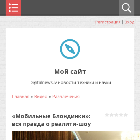
Регистрация
|
Вход
Мой сайт
Digitalnews.lv новости техники и науки
Главная
»
Видео
»
Развлечения
«Мобильные Блондинки»:
вся правда о реалити-шоу