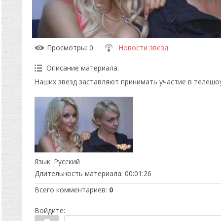
Просмотры
: 0
Новости звезд
Описание материала
:
Наших звезд заставляют принимать участие в телешоу
Язык
: Русский
Длительность материала
: 00:01:26
Всего комментариев
:
0
Войдите: