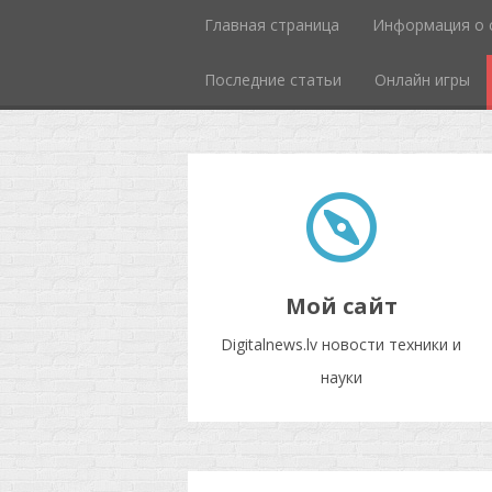
Главная страница
Информация о 
Последние статьи
Онлайн игры
Мой сайт
Digitalnews.lv новости техники и
науки