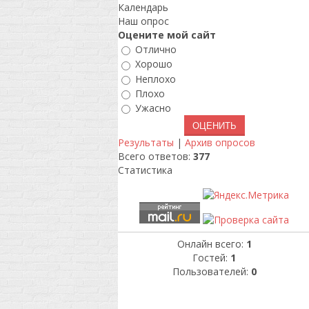
Календарь
Наш опрос
Оцените мой сайт
Отлично
Хорошо
Неплохо
Плохо
Ужасно
Результаты
|
Архив опросов
Всего ответов:
377
Статистика
Онлайн всего:
1
Гостей:
1
Пользователей:
0