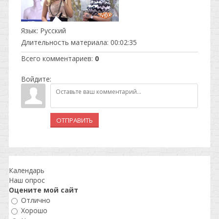
Язык
: Русский
Длительность материала
: 00:02:35
Всего комментариев
:
0
Войдите:
ОТПРАВИТЬ
Календарь
Наш опрос
Оцените мой сайт
Отлично
Хорошо