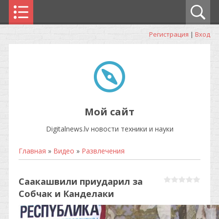
Регистрация
|
Вход
Мой сайт
Digitalnews.lv новости техники и науки
Главная
»
Видео
»
Развлечения
Саакашвили приударил за
Собчак и Канделаки