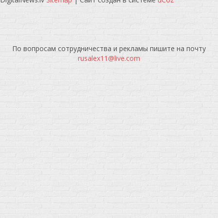
По вопросам сотрудничества и рекламы пишите на почту
rusalex11@live.com