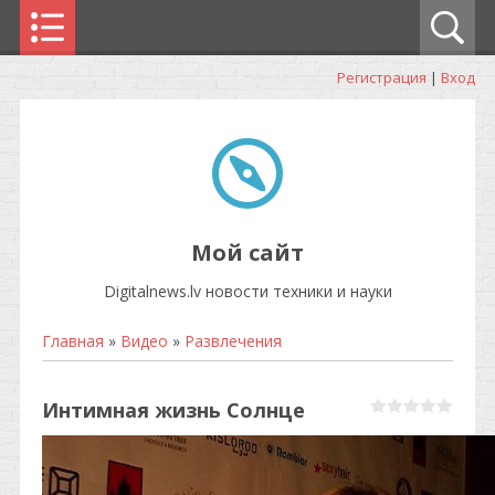
Регистрация
|
Вход
Мой сайт
Digitalnews.lv новости техники и науки
Главная
»
Видео
»
Развлечения
Интимная жизнь Солнце