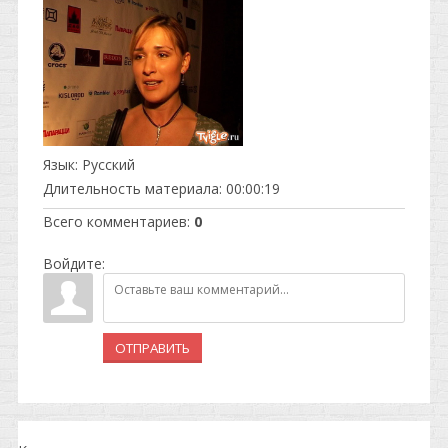
Язык
: Русский
Длительность материала
: 00:00:19
Всего комментариев
:
0
Войдите:
ОТПРАВИТЬ