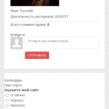
Язык
: Русский
Длительность материала
: 00:00:57
Всего комментариев
:
0
Войдите:
ОТПРАВИТЬ
Календарь
Наш опрос
Оцените мой сайт
Отлично
Хорошо
Неплохо