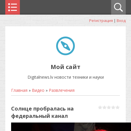
Регистрация
|
Вход
Мой сайт
Digitalnews.lv новости техники и науки
Главная
»
Видео
»
Развлечения
Солнце пробралась на
федеральный канал