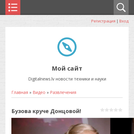
Регистрация
|
Вход
Мой сайт
Digitalnews.lv новости техники и науки
Главная
»
Видео
»
Развлечения
Бузова круче Донцовой!