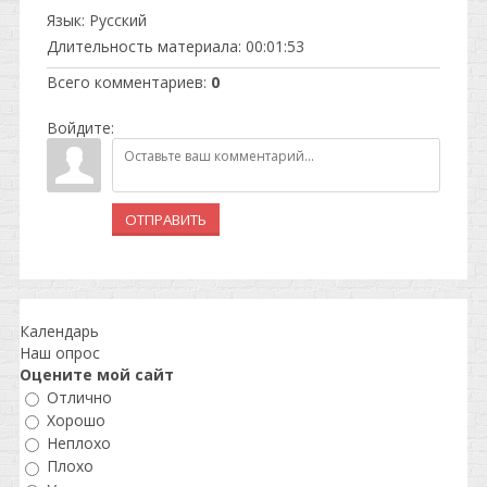
Язык
: Русский
Длительность материала
: 00:01:53
Всего комментариев
:
0
Войдите:
ОТПРАВИТЬ
Календарь
Наш опрос
Оцените мой сайт
Отлично
Хорошо
Неплохо
Плохо