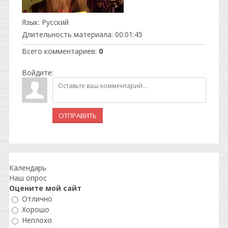
Язык
: Русский
Длительность материала
: 00:01:45
Всего комментариев
:
0
Войдите:
ОТПРАВИТЬ
Календарь
Наш опрос
Оцените мой сайт
Отлично
Хорошо
Неплохо