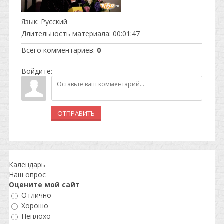
Язык
: Русский
Длительность материала
: 00:01:47
Всего комментариев
:
0
Войдите:
ОТПРАВИТЬ
Календарь
Наш опрос
Оцените мой сайт
Отлично
Хорошо
Неплохо