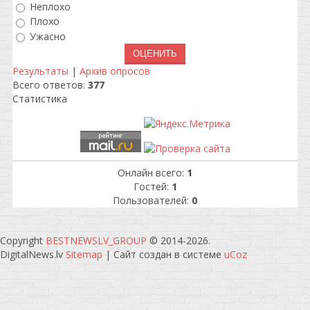
Неплохо
Плохо
Ужасно
Результаты
|
Архив опросов
Всего ответов:
377
Статистика
Онлайн всего:
1
Гостей:
1
Пользователей:
0
Copyright
BESTNEWSLV_GROUP
© 2014-2026
.
DigitalNews.lv
Sitemap
|
Сайт создан в системе
uCoz