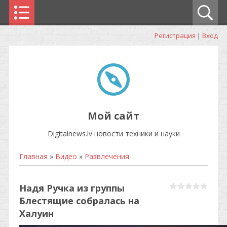
Регистрация
|
Вход
Мой сайт
Digitalnews.lv новости техники и науки
Главная
»
Видео
»
Развлечения
Надя Ручка из группы
Блестящие собралась на
Халуин