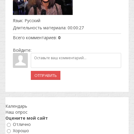
Язык
: Русский
Длительность материала
: 00:00:27
Всего комментариев
:
0
Войдите:
ОТПРАВИТЬ
Календарь
Наш опрос
Оцените мой сайт
Отлично
Хорошо