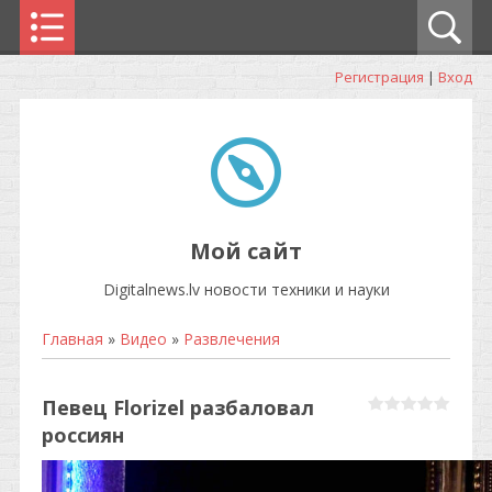
Регистрация
|
Вход
Мой сайт
Digitalnews.lv новости техники и науки
Главная
»
Видео
»
Развлечения
Певец Florizel разбаловал
россиян