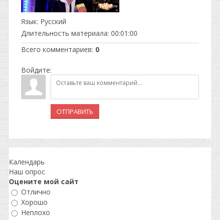
Язык
: Русский
Длительность материала
: 00:01:00
Всего комментариев
:
0
Войдите:
ОТПРАВИТЬ
Календарь
Наш опрос
Оцените мой сайт
Отлично
Хорошо
Неплохо