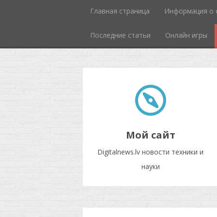
Главная страница
Информация о 
Последние статьи
Онлайн игры
Мой сайт
Digitalnews.lv новости техники и
науки