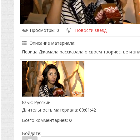
Просмотры
: 0
Новости звезд
Описание материала
:
Певица Джамала рассказала о своем творчестве и зн
Язык
: Русский
Длительность материала
: 00:01:42
Всего комментариев
:
0
Войдите: