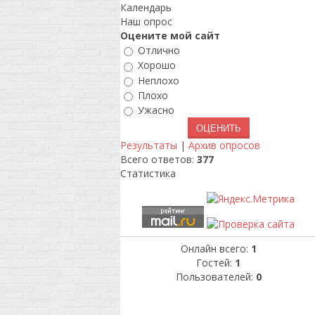
Календарь
Наш опрос
Оцените мой сайт
Отлично
Хорошо
Неплохо
Плохо
Ужасно
Результаты
|
Архив опросов
Всего ответов:
377
Статистика
Онлайн всего:
1
Гостей:
1
Пользователей:
0