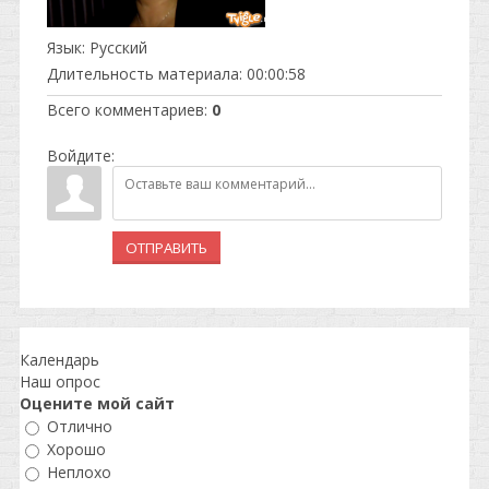
Язык
: Русский
Длительность материала
: 00:00:58
Всего комментариев
:
0
Войдите:
ОТПРАВИТЬ
Календарь
Наш опрос
Оцените мой сайт
Отлично
Хорошо
Неплохо