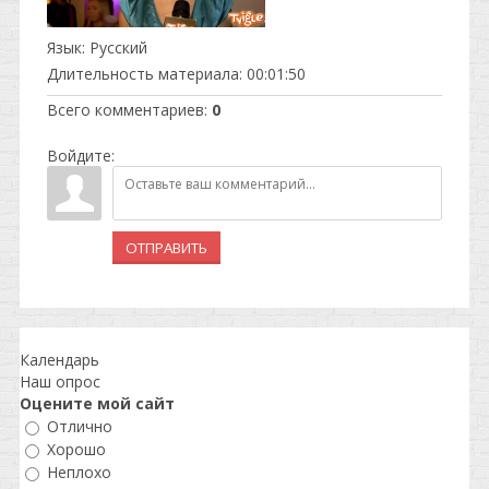
Язык
: Русский
Длительность материала
: 00:01:50
Всего комментариев
:
0
Войдите:
ОТПРАВИТЬ
Календарь
Наш опрос
Оцените мой сайт
Отлично
Хорошо
Неплохо