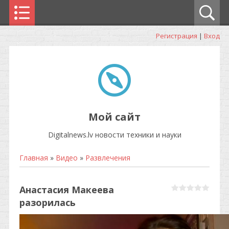
Регистрация
|
Вход
Мой сайт
Digitalnews.lv новости техники и науки
Главная
»
Видео
»
Развлечения
Анастасия Макеева
разорилась