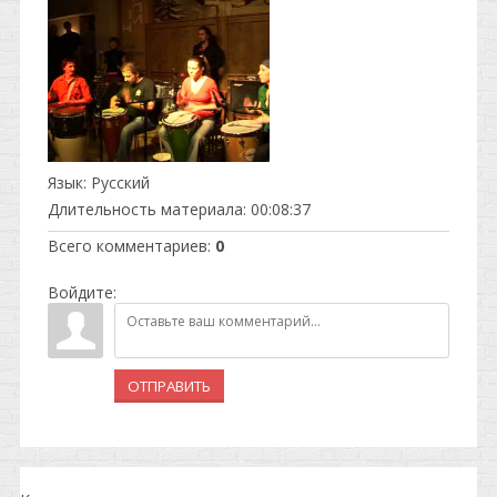
Язык
: Русский
Длительность материала
: 00:08:37
Всего комментариев
:
0
Войдите:
ОТПРАВИТЬ