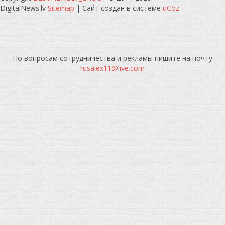
DigitalNews.lv
Sitemap
|
Сайт создан в системе
uCoz
По вопросам сотрудничества и рекламы пишите на почту
rusalex11@live.com