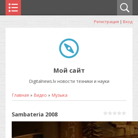
Регистрация
|
Вход
Мой сайт
Digitalnews.lv новости техники и науки
Главная
»
Видео
»
Музыка
Sambateria 2008