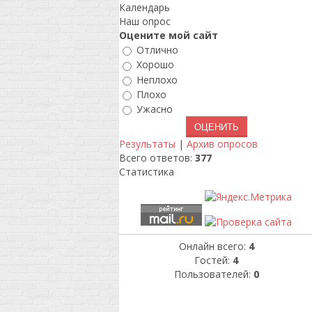
Календарь
Наш опрос
Оцените мой сайт
Отлично
Хорошо
Неплохо
Плохо
Ужасно
Результаты
|
Архив опросов
Всего ответов:
377
Статистика
Онлайн всего:
4
Гостей:
4
Пользователей:
0