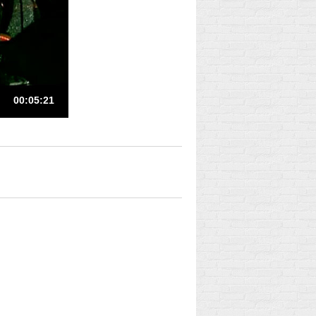
00:05:21