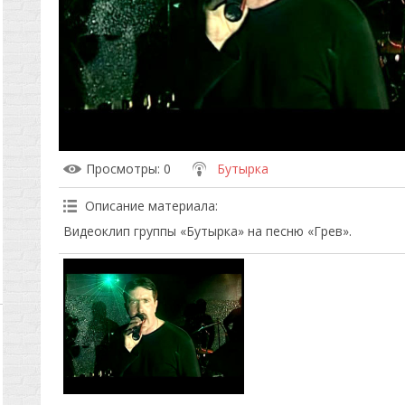
Просмотры
: 0
Бутырка
Описание материала
:
Видеоклип группы «Бутырка» на песню «Грев».