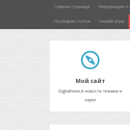
Главная страница
Информация о 
Последние статьи
Онлайн игры
Мой сайт
Digitalnews.lv новости техники и
науки