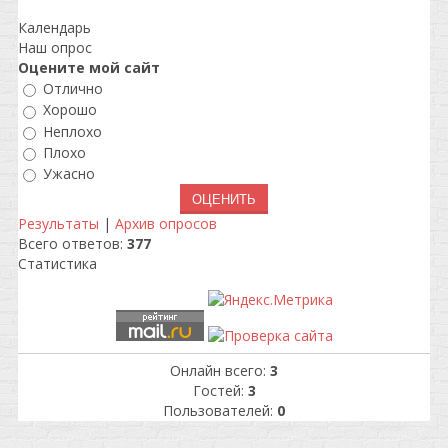
Календарь
Наш опрос
Оцените мой сайт
Отлично
Хорошо
Неплохо
Плохо
Ужасно
Результаты
|
Архив опросов
Всего ответов:
377
Статистика
Онлайн всего:
3
Гостей:
3
Пользователей:
0