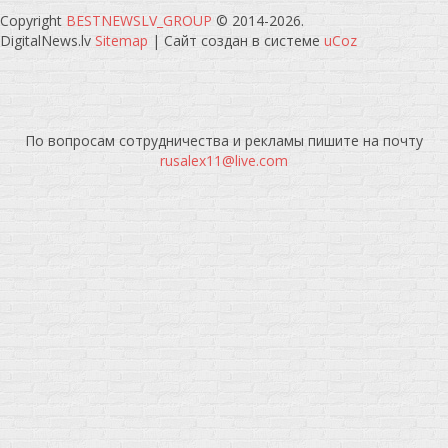
Copyright
BESTNEWSLV_GROUP
© 2014-2026
.
DigitalNews.lv
Sitemap
|
Сайт создан в системе
uCoz
По вопросам сотрудничества и рекламы пишите на почту
rusalex11@live.com