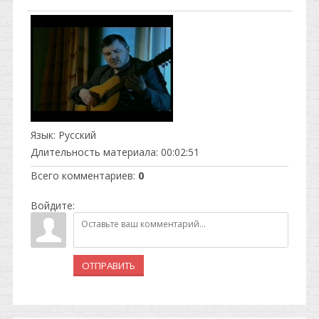
Язык
: Русский
Длительность материала
: 00:02:51
Всего комментариев
:
0
Войдите:
ОТПРАВИТЬ