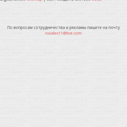
По вопросам сотрудничества и рекламы пишите на почту
rusalex11@live.com