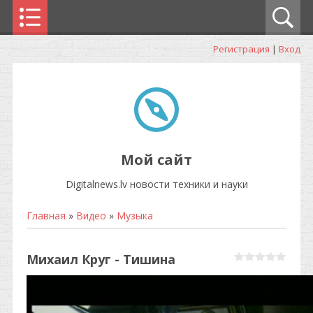
Регистрация
|
Вход
Мой сайт
Digitalnews.lv новости техники и науки
Главная
»
Видео
»
Музыка
Михаил Круг - Тишина