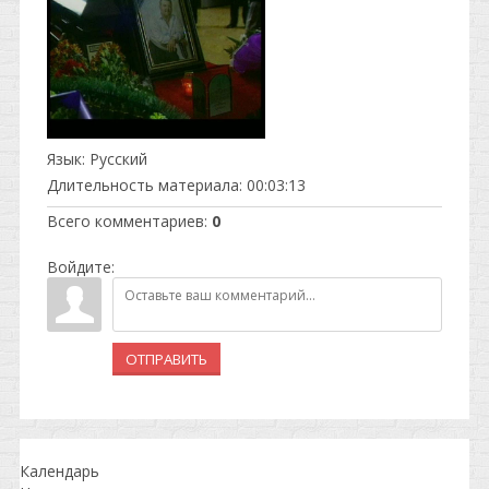
Язык
: Русский
Длительность материала
: 00:03:13
Всего комментариев
:
0
Войдите:
ОТПРАВИТЬ
Календарь