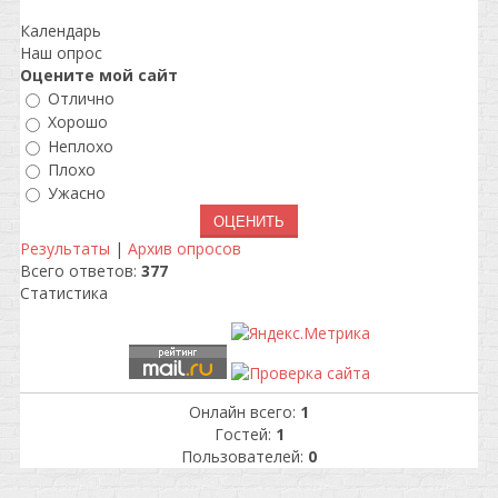
Календарь
Наш опрос
Оцените мой сайт
Отлично
Хорошо
Неплохо
Плохо
Ужасно
Результаты
|
Архив опросов
Всего ответов:
377
Статистика
Онлайн всего:
1
Гостей:
1
Пользователей:
0