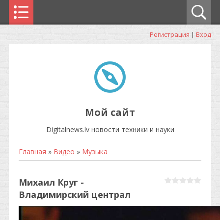
Регистрация
|
Вход
Мой сайт
Digitalnews.lv новости техники и науки
Главная
»
Видео
»
Музыка
Михаил Круг -
Владимирский централ