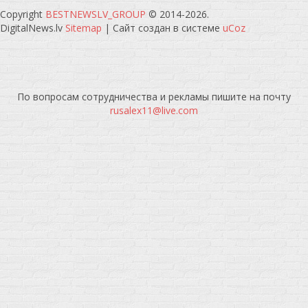
Copyright
BESTNEWSLV_GROUP
© 2014-2026
.
DigitalNews.lv
Sitemap
|
Сайт создан в системе
uCoz
По вопросам сотрудничества и рекламы пишите на почту
rusalex11@live.com