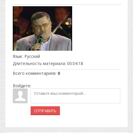
Язык
: Русский
Длительность материала
: 00:04:18
Всего комментариев
:
0
Войдите:
ОТПРАВИТЬ