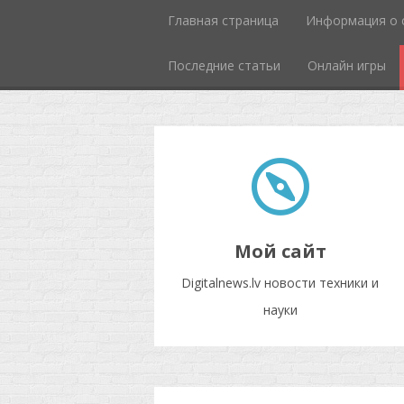
Главная страница
Информация о 
Последние статьи
Онлайн игры
Мой сайт
Digitalnews.lv новости техники и
науки