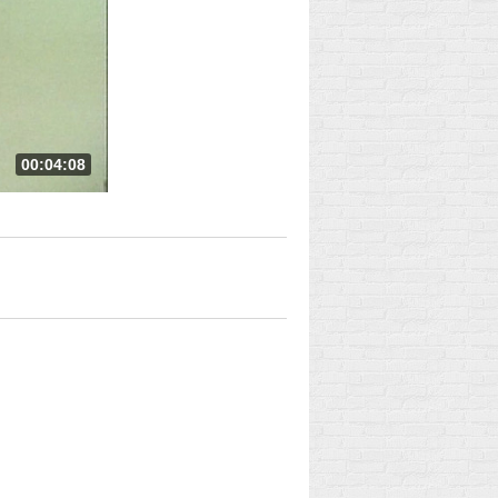
00:04:08