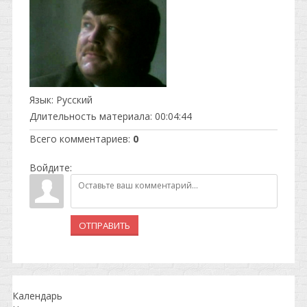
Язык
: Русский
Длительность материала
: 00:04:44
Всего комментариев
:
0
Войдите:
ОТПРАВИТЬ
Календарь