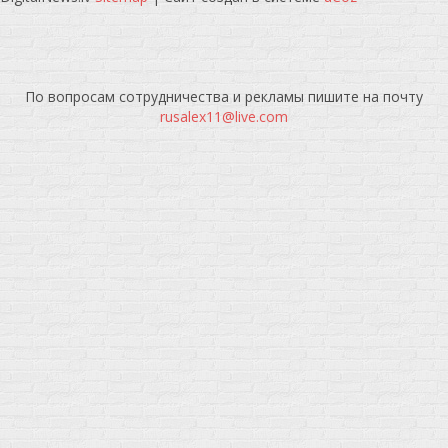
По вопросам сотрудничества и рекламы пишите на почту
rusalex11@live.com