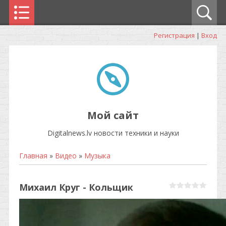
Регистрация
|
Вход
Мой сайт
Digitalnews.lv новости техники и науки
Главная
»
Видео
»
Музыка
Михаил Круг - Кольщик