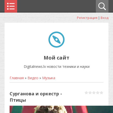
Регистрация
|
Вход
Мой сайт
Digitalnews.lv новости техники и науки
Главная
»
Видео
»
Музыка
Сурганова и оркестр -
Птицы