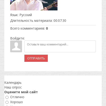
Язык
: Русский
Длительность материала
: 00:07:30
Всего комментариев
:
0
Войдите:
ОТПРАВИТЬ
Календарь
Наш опрос
Оцените мой сайт
Отлично
Хорошо