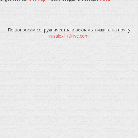
По вопросам сотрудничества и рекламы пишите на почту
rusalex11@live.com