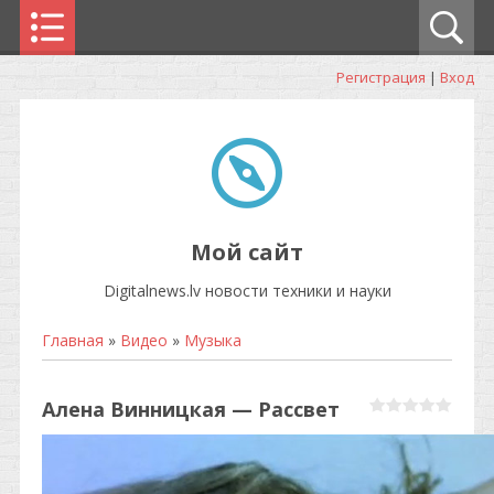
Регистрация
|
Вход
Мой сайт
Digitalnews.lv новости техники и науки
Главная
»
Видео
»
Музыка
Алена Винницкая — Рассвет