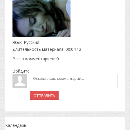
Язык
: Русский
Длительность материала
: 00:04:12
Всего комментариев
:
0
Войдите:
ОТПРАВИТЬ
Календарь