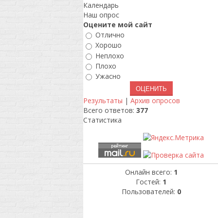
Календарь
Наш опрос
Оцените мой сайт
Отлично
Хорошо
Неплохо
Плохо
Ужасно
Результаты
|
Архив опросов
Всего ответов:
377
Статистика
Онлайн всего:
1
Гостей:
1
Пользователей:
0