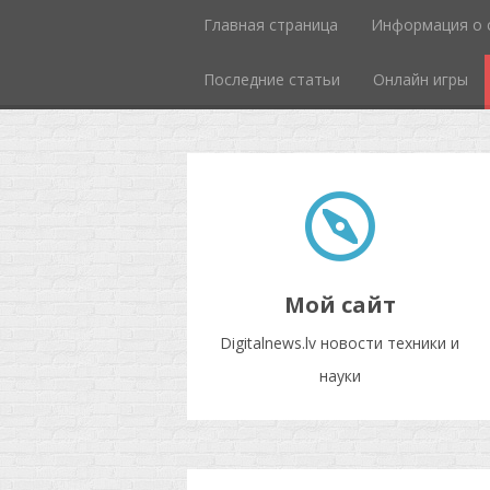
Главная страница
Информация о 
Последние статьи
Онлайн игры
Мой сайт
Digitalnews.lv новости техники и
науки