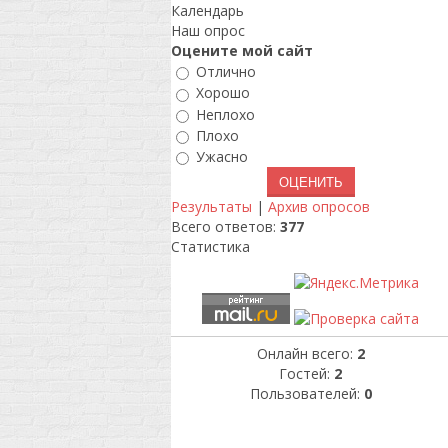
Календарь
Наш опрос
Оцените мой сайт
Отлично
Хорошо
Неплохо
Плохо
Ужасно
Результаты
|
Архив опросов
Всего ответов:
377
Статистика
Онлайн всего:
2
Гостей:
2
Пользователей:
0