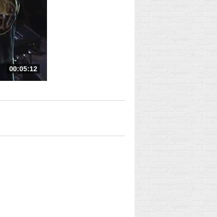
00:05:12