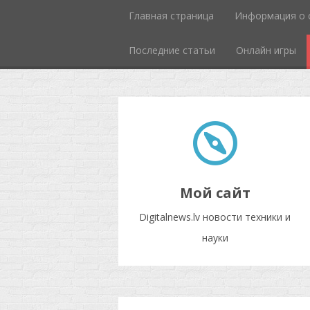
Главная страница
Информация о 
Последние статьи
Онлайн игры
Мой сайт
Digitalnews.lv новости техники и
науки