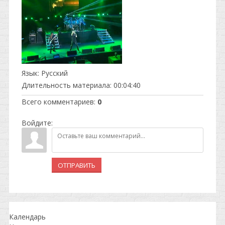
Язык
: Русский
Длительность материала
: 00:04:40
Всего комментариев
:
0
Войдите:
ОТПРАВИТЬ
Календарь