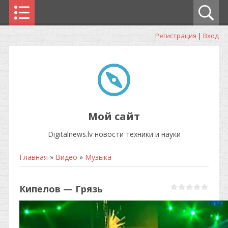
Регистрация
|
Вход
Мой сайт
Digitalnews.lv новости техники и науки
Главная
»
Видео
»
Музыка
Кипелов — Грязь