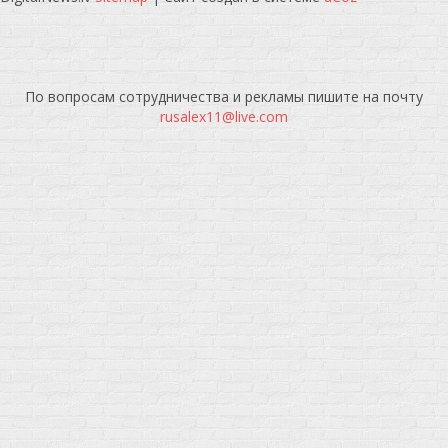
По вопросам сотрудничества и рекламы пишите на почту
rusalex11@live.com