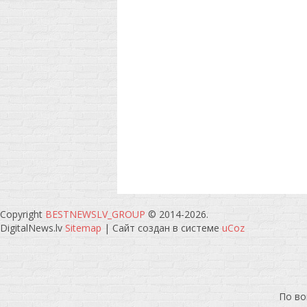
Copyright
BESTNEWSLV_GROUP
© 2014-2026
.
DigitalNews.lv
Sitemap
|
Сайт создан в системе
uCoz
По во