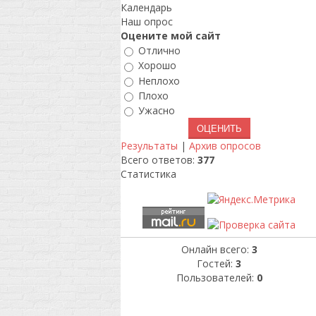
Календарь
Наш опрос
Оцените мой сайт
Отлично
Хорошо
Неплохо
Плохо
Ужасно
Результаты
|
Архив опросов
Всего ответов:
377
Статистика
Онлайн всего:
3
Гостей:
3
Пользователей:
0