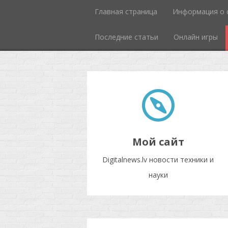
Главная страница
Информация о 
Последние статьи
Онлайн игры
Мой сайт
Digitalnews.lv новости техники и
науки