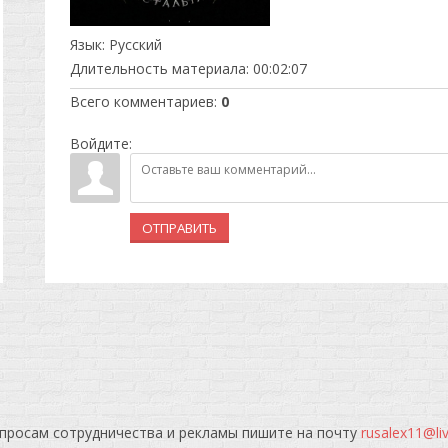
Язык
: Русский
Длительность материала
: 00:02:07
Всего комментариев
:
0
Войдите:
ОТПРАВИТЬ
просам сотрудничества и рекламы пишите на почту
rusalex11@li