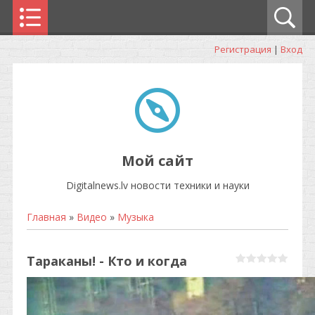
Регистрация
|
Вход
Мой сайт
Digitalnews.lv новости техники и науки
Главная
»
Видео
»
Музыка
Тараканы! - Кто и когда