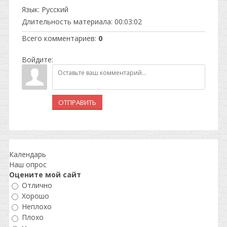
Язык
: Русский
Длительность материала
: 00:03:02
Всего комментариев
:
0
Войдите:
ОТПРАВИТЬ
Календарь
Наш опрос
Оцените мой сайт
Отлично
Хорошо
Неплохо
Плохо