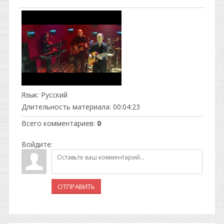
Язык
: Русский
Длительность материала
: 00:04:23
Всего комментариев
:
0
Войдите:
ОТПРАВИТЬ