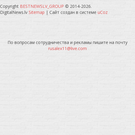
Copyright
BESTNEWSLV_GROUP
© 2014-2026
.
DigitalNews.lv
Sitemap
|
Сайт создан в системе
uCoz
По вопросам сотрудничества и рекламы пишите на почту
rusalex11@live.com