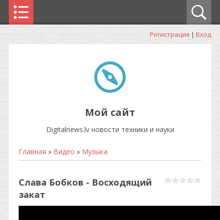
Регистрация
|
Вход
Мой сайт
Digitalnews.lv новости техники и науки
Главная
»
Видео
»
Музыка
Слава Бобков - Восходящий
закат