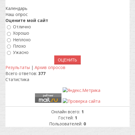
Календарь
Наш опрос
Оцените мой сайт
Отлично
Хорошо
Неплохо
Плохо
Ужасно
Результаты
|
Архив опросов
Всего ответов:
377
Статистика
Онлайн всего:
1
Гостей:
1
Пользователей:
0