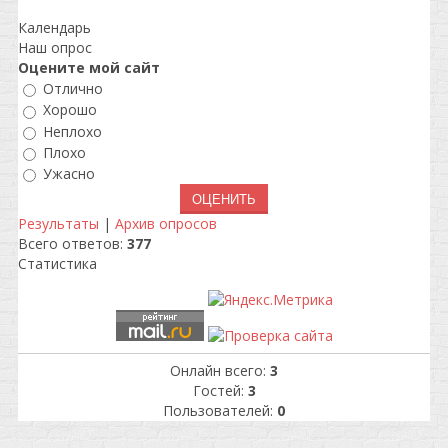
Календарь
Наш опрос
Оцените мой сайт
Отлично
Хорошо
Неплохо
Плохо
Ужасно
Результаты
|
Архив опросов
Всего ответов:
377
Статистика
Онлайн всего:
3
Гостей:
3
Пользователей:
0