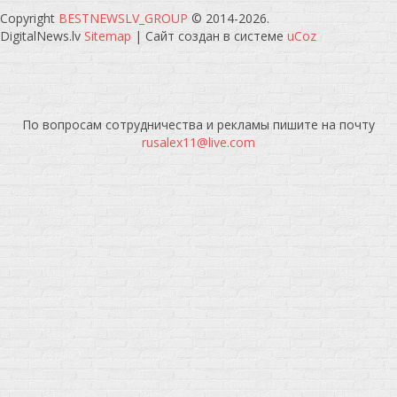
Copyright
BESTNEWSLV_GROUP
© 2014-2026
.
DigitalNews.lv
Sitemap
|
Сайт создан в системе
uCoz
По вопросам сотрудничества и рекламы пишите на почту
rusalex11@live.com