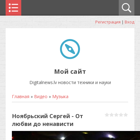
Регистрация
|
Вход
Мой сайт
Digitalnews.lv новости техники и науки
Главная
»
Видео
»
Музыка
Ноябрьский Сергей - От
любви до ненависти