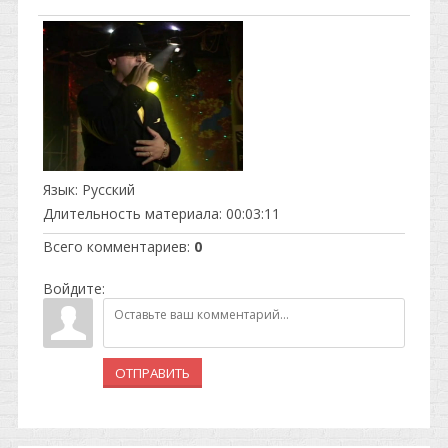
Язык
: Русский
Длительность материала
: 00:03:11
Всего комментариев
:
0
Войдите:
ОТПРАВИТЬ