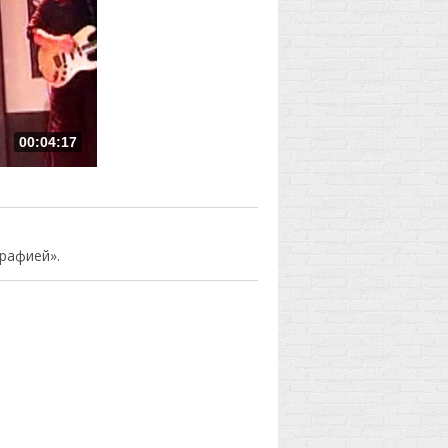
00:04:17
рафией».