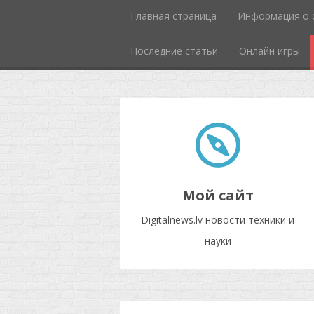
Главная страница
Информация о 
Последние статьи
Онлайн игры
Мой сайт
Digitalnews.lv новости техники и
науки