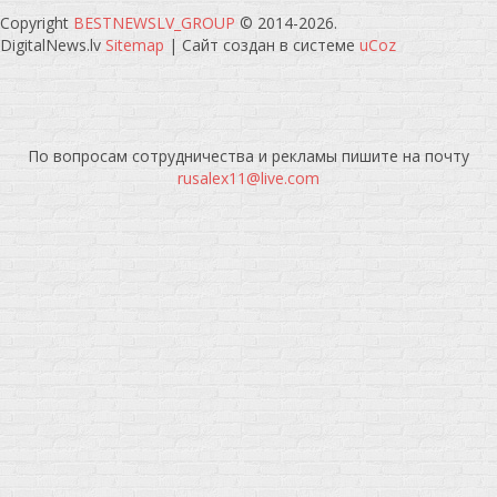
Copyright
BESTNEWSLV_GROUP
© 2014-2026
.
DigitalNews.lv
Sitemap
|
Сайт создан в системе
uCoz
По вопросам сотрудничества и рекламы пишите на почту
rusalex11@live.com