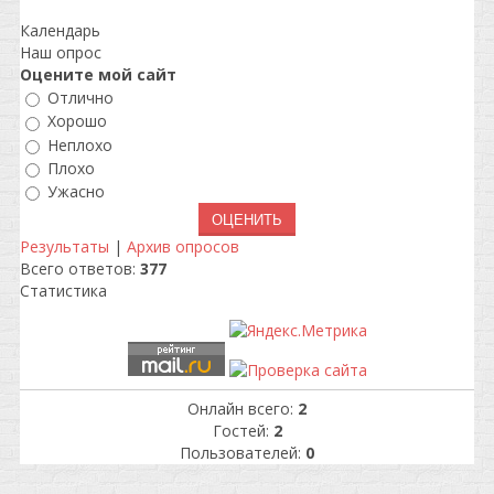
Календарь
Наш опрос
Оцените мой сайт
Отлично
Хорошо
Неплохо
Плохо
Ужасно
Результаты
|
Архив опросов
Всего ответов:
377
Статистика
Онлайн всего:
2
Гостей:
2
Пользователей:
0