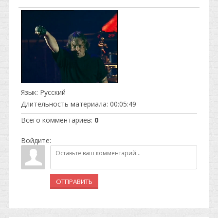
Язык
: Русский
Длительность материала
: 00:05:49
Всего комментариев
:
0
Войдите:
ОТПРАВИТЬ