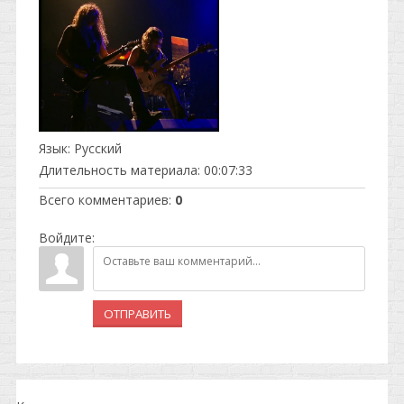
Язык
: Русский
Длительность материала
: 00:07:33
Всего комментариев
:
0
Войдите:
ОТПРАВИТЬ