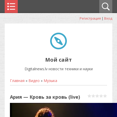
Регистрация
|
Вход
Мой сайт
Digitalnews.lv новости техники и науки
Главная
»
Видео
»
Музыка
Ария — Кровь за кровь (live)