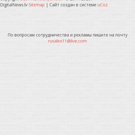
DigitalNews.lv
Sitemap
|
Сайт создан в системе
uCoz
По вопросам сотрудничества и рекламы пишите на почту
rusalex11@live.com