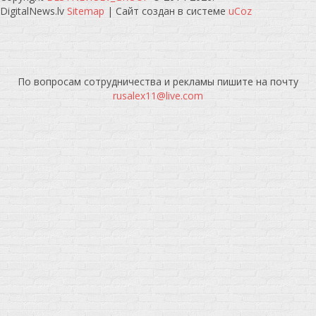
DigitalNews.lv
Sitemap
|
Сайт создан в системе
uCoz
По вопросам сотрудничества и рекламы пишите на почту
rusalex11@live.com