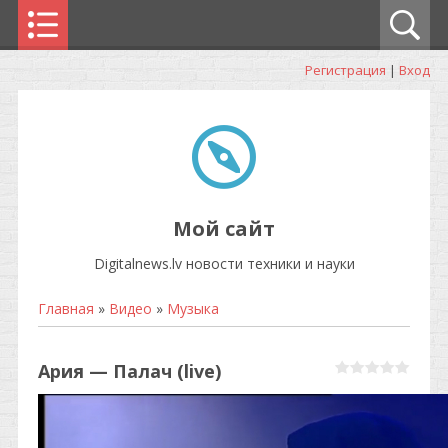
Регистрация
|
Вход
Мой сайт
Digitalnews.lv новости техники и науки
Главная
»
Видео
»
Музыка
Ария — Палач (live)