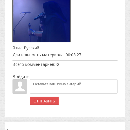
Язык
: Русский
Длительность материала
: 00:08:27
Всего комментариев
:
0
Войдите:
ОТПРАВИТЬ