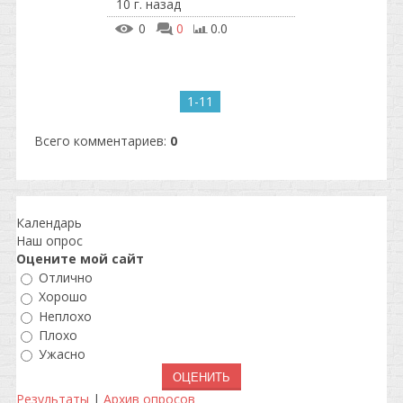
10 г. назад
0
0
0.0
1-11
Всего комментариев
:
0
Календарь
Наш опрос
Оцените мой сайт
Отлично
Хорошо
Неплохо
Плохо
Ужасно
Результаты
|
Архив опросов