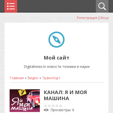
Регистрация
|
Вход
Мой сайт
Digitalnews.lv новости техники и науки
Главная
»
Видео
»
Транспорт
КАНАЛ: Я И МОЯ
МАШИНА
Просмотры
: 0