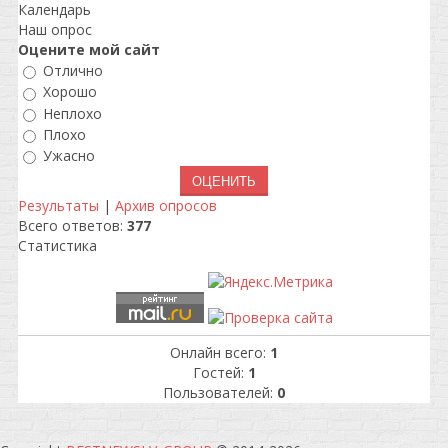
Календарь
Наш опрос
Оцените мой сайт
Отлично
Хорошо
Неплохо
Плохо
Ужасно
Результаты
|
Архив опросов
Всего ответов:
377
Статистика
Онлайн всего:
1
Гостей:
1
Пользователей:
0