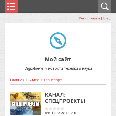
Регистрация
|
Вход
Мой сайт
Digitalnews.lv новости техники и науки
Главная
»
Видео
»
Транспорт
КАНАЛ:
СПЕЦПРОЕКТЫ
Просмотры
: 0