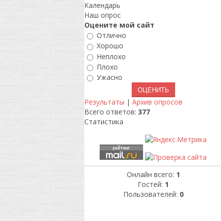
Календарь
Наш опрос
Оцените мой сайт
Отлично
Хорошо
Неплохо
Плохо
Ужасно
Результаты
|
Архив опросов
Всего ответов:
377
Статистика
Онлайн всего:
1
Гостей:
1
Пользователей:
0