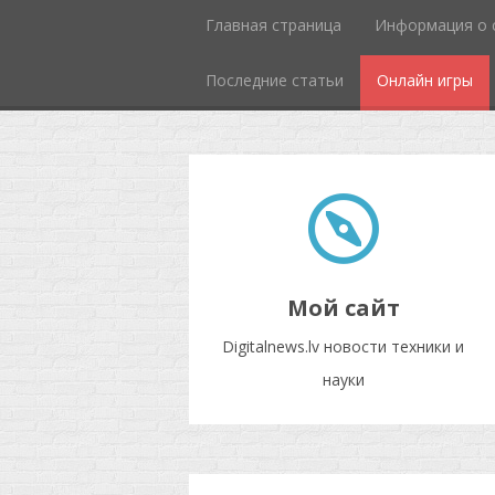
Главная страница
Информация о 
Последние статьи
Онлайн игры
Мой сайт
Digitalnews.lv новости техники и
науки