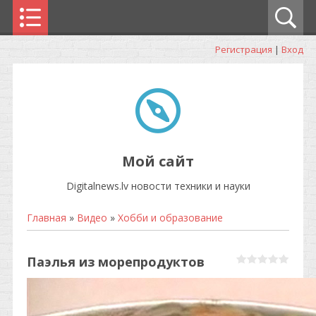
Регистрация
|
Вход
Мой сайт
Digitalnews.lv новости техники и науки
Главная
»
Видео
»
Хобби и образование
Паэлья из морепродуктов