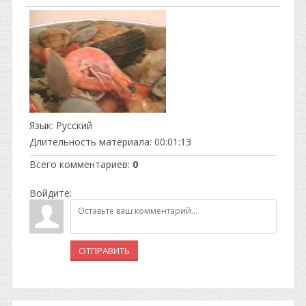
Язык
: Русский
Длительность материала
: 00:01:13
Всего комментариев
:
0
Войдите:
ОТПРАВИТЬ