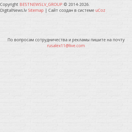
Copyright
BESTNEWSLV_GROUP
© 2014-2026
.
DigitalNews.lv
Sitemap
|
Сайт создан в системе
uCoz
По вопросам сотрудничества и рекламы пишите на почту
rusalex11@live.com