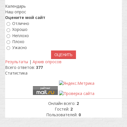
Календарь
Наш опрос
Оцените мой сайт
Отлично
Хорошо
Неплохо
Плохо
Ужасно
Результаты
|
Архив опросов
Всего ответов:
377
Статистика
Онлайн всего:
2
Гостей:
2
Пользователей:
0