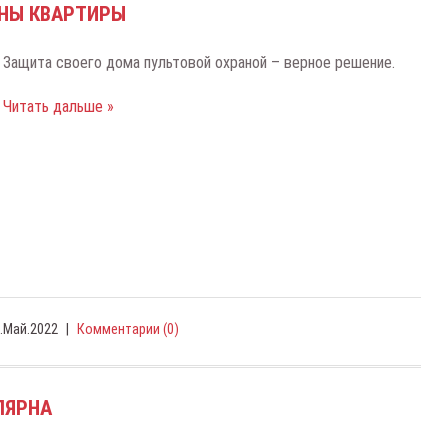
АНЫ КВАРТИРЫ
Защита своего дома пультовой охраной – верное решение.
Читать дальше »
.Май.2022
|
Комментарии (0)
ЛЯРНА