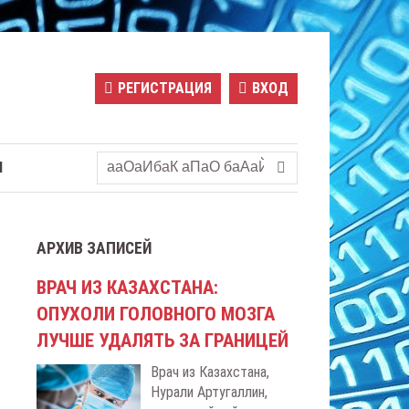
РЕГИСТРАЦИЯ
ВХОД
Ы
АРХИВ ЗАПИСЕЙ
ВРАЧ ИЗ КАЗАХСТАНА:
ОПУХОЛИ ГОЛОВНОГО МОЗГА
ЛУЧШЕ УДАЛЯТЬ ЗА ГРАНИЦЕЙ
Врач из Казахстана,
Нурали Артугаллин,