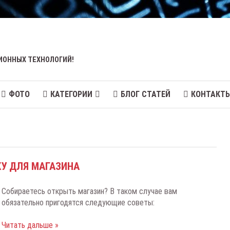
ИОННЫХ ТЕХНОЛОГИЙ!
ФОТО
КАТЕГОРИИ
БЛОГ СТАТЕЙ
КОНТАКТ
У ДЛЯ МАГАЗИНА
Собираетесь открыть магазин? В таком случае вам
обязательно пригодятся следующие советы:
Читать дальше »