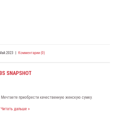
Май.2023
|
Комментарии (0)
BS SNAPSHOT
Мечтаете приобрести качественную женскую сумку.
Читать дальше »