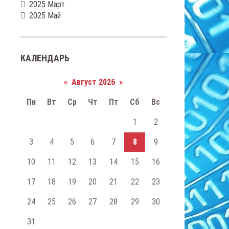
2025 Март
2025 Май
КАЛЕНДАРЬ
«
Август 2026
»
Пн
Вт
Ср
Чт
Пт
Сб
Вс
1
2
3
4
5
6
7
8
9
10
11
12
13
14
15
16
17
18
19
20
21
22
23
24
25
26
27
28
29
30
31