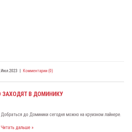
.Июл.2023
|
Комментарии (0)
 ЗАХОДЯТ В ДОМИНИКУ
Добраться до Доминики сегодня можно на круизном лайнере.
Читать дальше »