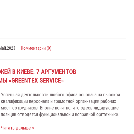
Май.2023
|
Комментарии (0)
ЕЙ В КИЕВЕ: 7 АРГУМЕНТОВ
Ы «GREENTEX SERVICE»
Успешная деятельность любого офиса основана на высокой
квалификации персонала и грамотной организации рабочих
мест сотрудников. Вполне понятно, что здесь лидирующие
позиции отводятся функциональной и исправной оргтехнике.
Читать дальше »