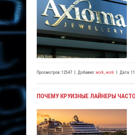
Просмотров:
12547
|
Добавил:
work_work
|
Дата:
11
ПОЧЕМУ КРУИЗНЫЕ ЛАЙНЕРЫ ЧАСТО