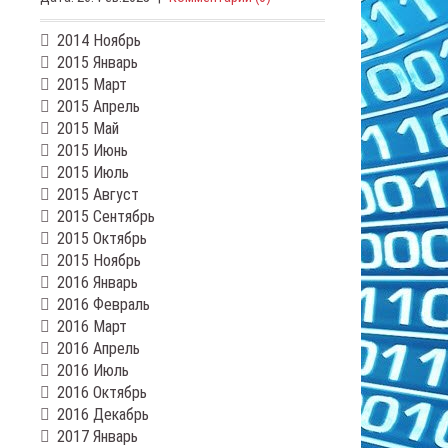
2014 Ноябрь
2015 Январь
2015 Март
2015 Апрель
2015 Май
2015 Июнь
2015 Июль
2015 Август
2015 Сентябрь
2015 Октябрь
2015 Ноябрь
2016 Январь
2016 Февраль
2016 Март
2016 Апрель
2016 Июль
2016 Октябрь
2016 Декабрь
2017 Январь