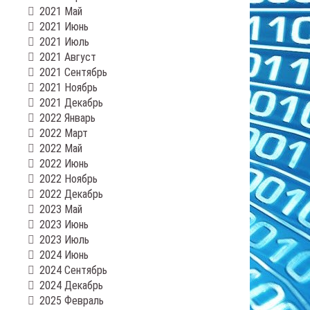
2021 Май
2021 Июнь
2021 Июль
2021 Август
2021 Сентябрь
2021 Ноябрь
2021 Декабрь
2022 Январь
2022 Март
2022 Май
2022 Июнь
2022 Ноябрь
2022 Декабрь
2023 Май
2023 Июнь
2023 Июль
2024 Июнь
2024 Сентябрь
2024 Декабрь
2025 Февраль