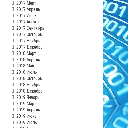
2017 Март
2017 Апрель
2017 Июнь
2017 Август
2017 Сентябрь
2017 Октябрь
2017 Ноябрь
2017 Декабрь
2018 Март
2018 Апрель
2018 Май
2018 Июль
2018 Октябрь
2018 Ноябрь
2018 Декабрь
2019 Январь
2019 Март
2019 Апрель
2019 Июнь
2019 Июль