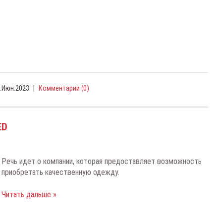
.Июн.2023
|
Комментарии (0)
ED
Речь идет о компании, которая предоставляет возможность
приобретать качественную одежду.
Читать дальше »