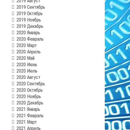
2019 Август
2019 Сентябрь
2019 Октябрь
2019 Ноябрь
2019 Декабрь
2020 Январь
2020 Февраль
2020 Март
2020 Апрель
2020 Май
2020 Июнь
2020 Июль
2020 Август
2020 Сентябрь
2020 Октябрь
2020 Ноябрь
2020 Декабрь
2021 Январь
2021 Февраль
2021 Март
2021 Апрель