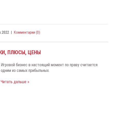
к.2022
|
Комментарии (0)
ВКИ, ПЛЮСЫ, ЦЕНЫ
Игровой бизнес в настоящий момент по праву считается
одним из самых прибыльных.
Читать дальше »